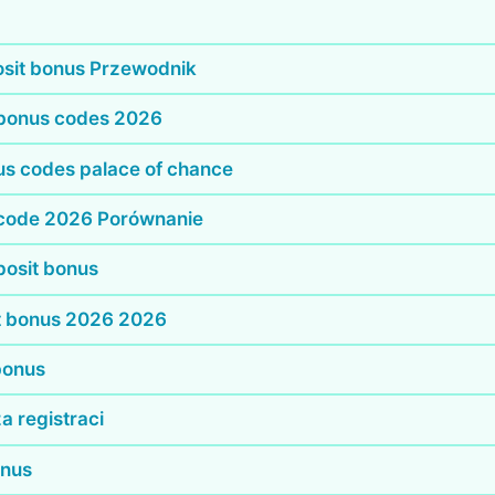
osit bonus Przewodnik
 bonus codes 2026
us codes palace of chance
 code 2026 Porównanie
posit bonus
it bonus 2026 2026
bonus
a registraci
onus