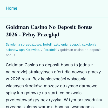
Home
Goldman Casino No Deposit Bonus
2026 - Pełny Przegląd
Szkolenia sprzedażowe, hoteli, szkolenia recepcji, szkolenia
salonów spa Katowice.
/
Poradniki
/
goldman casino no deposit
bonus
Goldman Casino no deposit bonus to jedna z
najbardziej atrakcyjnych ofert dla nowych graczy
w 2026 roku. Bez konieczności wpłacania
własnych środków, możesz otrzymać darmowe
spiny lub gotówkę na start, co pozwala
przetestować gry bez ryzyka. W tym przewodniku
przeanalizujemy warunki bonusu, wymagania