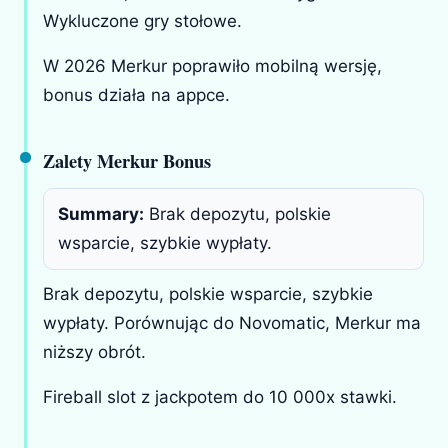
Wykluczone gry stołowe.
W 2026 Merkur poprawiło mobilną wersję,
bonus działa na appce.
Zalety Merkur Bonus
Summary:
Brak depozytu, polskie
wsparcie, szybkie wypłaty.
Brak depozytu, polskie wsparcie, szybkie
wypłaty. Porównując do Novomatic, Merkur ma
niższy obrót.
Fireball slot z jackpotem do 10 000x stawki.