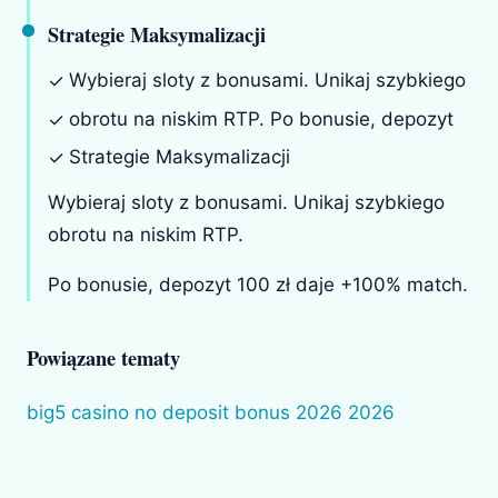
Strategie Maksymalizacji
Wybieraj sloty z bonusami. Unikaj szybkiego
✓
obrotu na niskim RTP. Po bonusie, depozyt
✓
Strategie Maksymalizacji
✓
Wybieraj sloty z bonusami. Unikaj szybkiego
obrotu na niskim RTP.
Po bonusie, depozyt 100 zł daje +100% match.
Powiązane tematy
big5 casino no deposit bonus 2026 2026