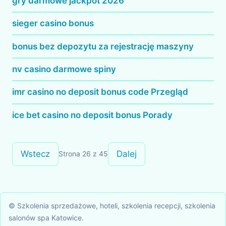
gry darmowe jackpot 2026
sieger casino bonus
bonus bez depozytu za rejestrację maszyny
nv casino darmowe spiny
imr casino no deposit bonus code Przegląd
ice bet casino no deposit bonus Porady
Wstecz
Dalej
Strona 26 z 45
© Szkolenia sprzedażowe, hoteli, szkolenia recepcji, szkolenia
salonów spa Katowice.