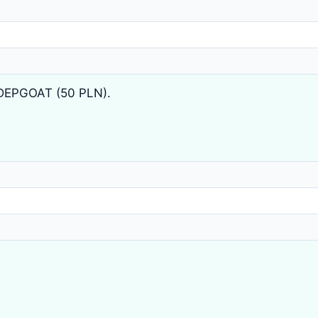
DEPGOAT (50 PLN).