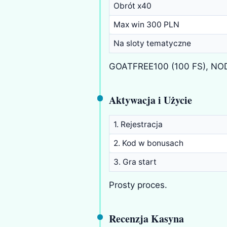
Obrót x40
Max win 300 PLN
Na sloty tematyczne
GOATFREE100 (100 FS), NO
Aktywacja i Użycie
1. Rejestracja
2. Kod w bonusach
3. Gra start
Prosty proces.
Recenzja Kasyna