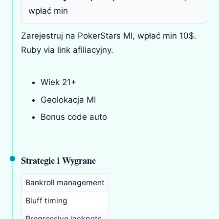
wpłać min
Zarejestruj na PokerStars MI, wpłać min 10$.
Ruby via link afiliacyjny.
Wiek 21+
Geolokacja MI
Bonus code auto
Strategie i Wygrane
Bankroll management
Bluff timing
Progressive jackpots