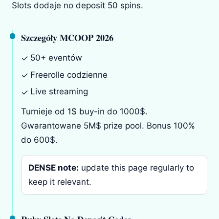
Slots dodaje no deposit 50 spins.
Szczegóły MCOOP 2026
50+ eventów
✓
Freerolle codzienne
✓
Live streaming
✓
Turnieje od 1$ buy-in do 1000$.
Gwarantowane 5M$ prize pool. Bonus 100%
do 600$.
DENSE note:
update this page regularly to
keep it relevant.