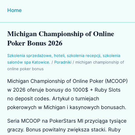
Home
Michigan Championship of Online
Poker Bonus 2026
Szkolenia sprzedażowe, hoteli, szkolenia recepcji, szkolenia
salonów spa Katowice.
/
Poradniki
/
michigan championship of
online poker bonus
Michigan Championship of Online Poker (MCOOP)
w 2026 oferuje bonusy do 1000$ + Ruby Slots
no deposit codes. Artykuł o turniejach
pokerowych w Michigan i kasynowych bonusach.
Seria MCOOP na PokerStars MI przyciąga tysiące
graczy. Bonus powitalny zwiększa stacki. Ruby