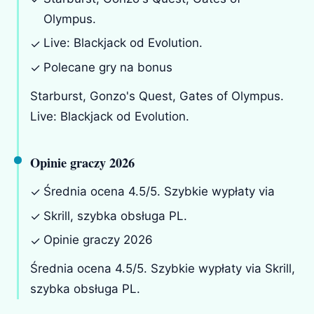
Olympus.
Live: Blackjack od Evolution.
✓
Polecane gry na bonus
✓
Starburst, Gonzo's Quest, Gates of Olympus.
Live: Blackjack od Evolution.
Opinie graczy 2026
Średnia ocena 4.5/5. Szybkie wypłaty via
✓
Skrill, szybka obsługa PL.
✓
Opinie graczy 2026
✓
Średnia ocena 4.5/5. Szybkie wypłaty via Skrill,
szybka obsługa PL.