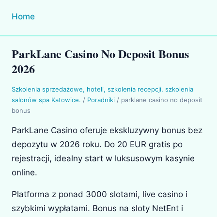
Home
ParkLane Casino No Deposit Bonus
2026
Szkolenia sprzedażowe, hoteli, szkolenia recepcji, szkolenia
salonów spa Katowice.
/
Poradniki
/
parklane casino no deposit
bonus
ParkLane Casino oferuje ekskluzywny bonus bez
depozytu w 2026 roku. Do 20 EUR gratis po
rejestracji, idealny start w luksusowym kasynie
online.
Platforma z ponad 3000 slotami, live casino i
szybkimi wypłatami. Bonus na sloty NetEnt i