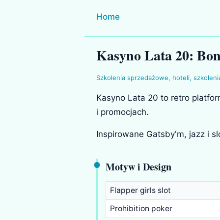
Home
Kasyno Lata 20: Bonu
Szkolenia sprzedażowe, hoteli, szkoleni
Kasyno Lata 20 to retro platfo
i promocjach.
Inspirowane Gatsby'm, jazz i sl
Motyw i Design
Flapper girls slot
Prohibition poker