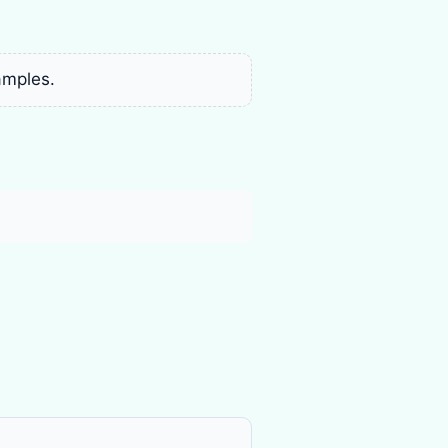
amples.