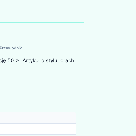
 Przewodnik
 50 zł. Artykuł o stylu, grach