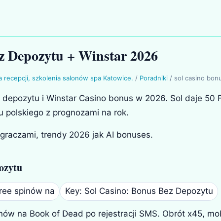
z Depozytu + Winstar 2026
a recepcji, szkolenia salonów spa Katowice.
/
Poradniki
/
sol casino bon
 depozytu i Winstar Casino bonus w 2026. Sol daje 50 
u polskiego z prognozami na rok.
raczami, trendy 2026 jak AI bonuses.
ozytu
free spinów na
Key: Sol Casino: Bonus Bez Depozytu
inów na Book of Dead po rejestracji SMS. Obrót x45, mob