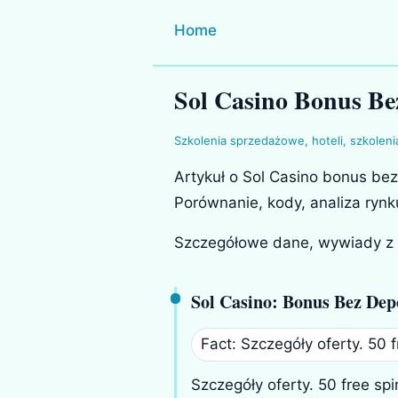
Home
Sol Casino Bonus Be
Szkolenia sprzedażowe, hoteli, szkoleni
Artykuł o Sol Casino bonus bez
Porównanie, kody, analiza rynk
Szczegółowe dane, wywiady z g
Sol Casino: Bonus Bez Dep
Fact: Szczegóły oferty. 50 
Szczegóły oferty. 50 free sp