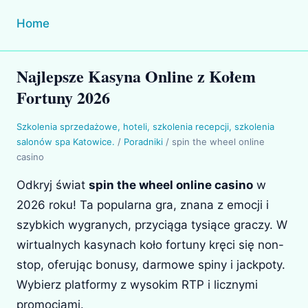
Home
Najlepsze Kasyna Online z Kołem
Fortuny 2026
Szkolenia sprzedażowe, hoteli, szkolenia recepcji, szkolenia
salonów spa Katowice.
/
Poradniki
/
spin the wheel online
casino
Odkryj świat
spin the wheel online casino
w
2026 roku! Ta popularna gra, znana z emocji i
szybkich wygranych, przyciąga tysiące graczy. W
wirtualnych kasynach koło fortuny kręci się non-
stop, oferując bonusy, darmowe spiny i jackpoty.
Wybierz platformy z wysokim RTP i licznymi
promocjami.