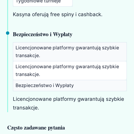
Tygodniowe turnieje
Kasyna oferują free spiny i cashback.
Bezpieczeństwo i Wypłaty
Licencjonowane platformy gwarantują szybkie
transakcje.
Licencjonowane platformy gwarantują szybkie
transakcje.
Bezpieczeństwo i Wypłaty
Licencjonowane platformy gwarantują szybkie
transakcje.
Często zadawane pytania