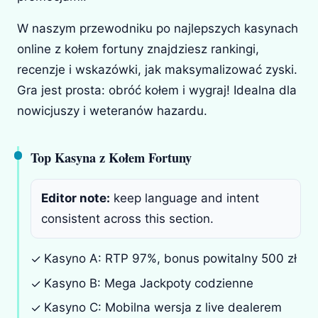
W naszym przewodniku po najlepszych kasynach
online z kołem fortuny znajdziesz rankingi,
recenzje i wskazówki, jak maksymalizować zyski.
Gra jest prosta: obróć kołem i wygraj! Idealna dla
nowicjuszy i weteranów hazardu.
Top Kasyna z Kołem Fortuny
Editor note:
keep language and intent
consistent across this section.
Kasyno A: RTP 97%, bonus powitalny 500 zł
✓
Kasyno B: Mega Jackpoty codzienne
✓
Kasyno C: Mobilna wersja z live dealerem
✓