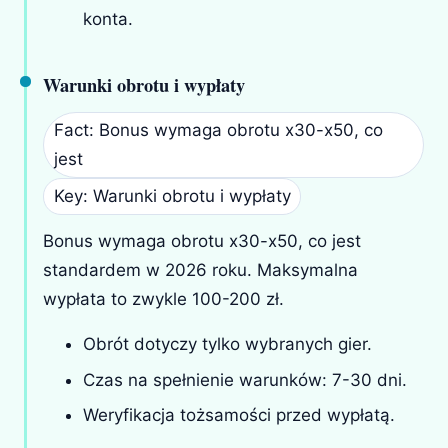
konta.
Warunki obrotu i wypłaty
Fact: Bonus wymaga obrotu x30-x50, co
jest
Key: Warunki obrotu i wypłaty
Bonus wymaga obrotu x30-x50, co jest
standardem w 2026 roku. Maksymalna
wypłata to zwykle 100-200 zł.
Obrót dotyczy tylko wybranych gier.
Czas na spełnienie warunków: 7-30 dni.
Weryfikacja tożsamości przed wypłatą.