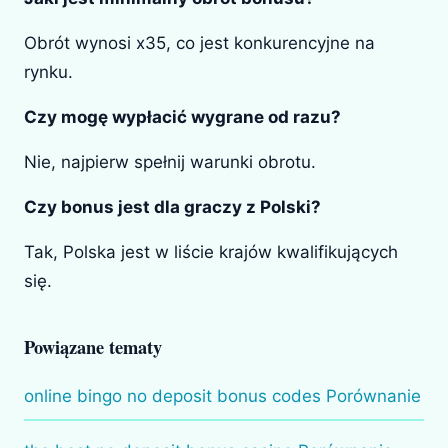
Obrót wynosi x35, co jest konkurencyjne na
rynku.
Czy mogę wypłacić wygrane od razu?
Nie, najpierw spełnij warunki obrotu.
Czy bonus jest dla graczy z Polski?
Tak, Polska jest w liście krajów kwalifikujących
się.
Powiązane tematy
online bingo no deposit bonus codes Porównanie