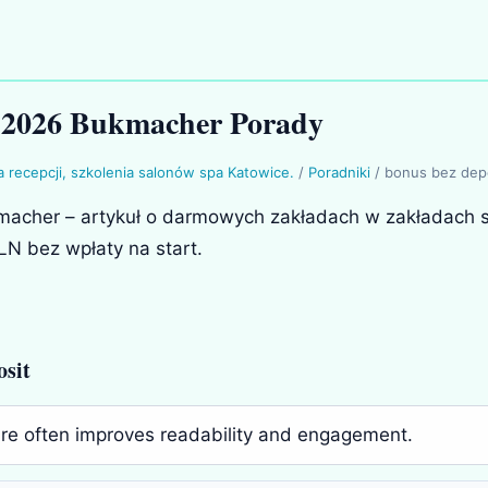
 2026 Bukmacher Porady
a recepcji, szkolenia salonów spa Katowice.
/
Poradniki
/
bonus bez dep
acher – artykuł o darmowych zakładach w zakładach 
N bez wpłaty na start.
osit
ure often improves readability and engagement.