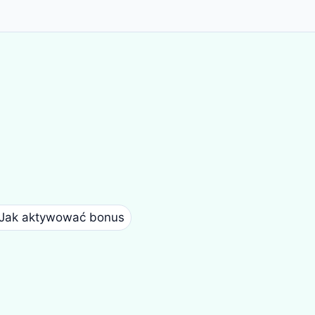
 Jak aktywować bonus