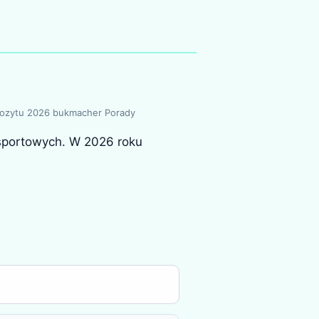
ozytu 2026 bukmacher Porady
sportowych. W 2026 roku