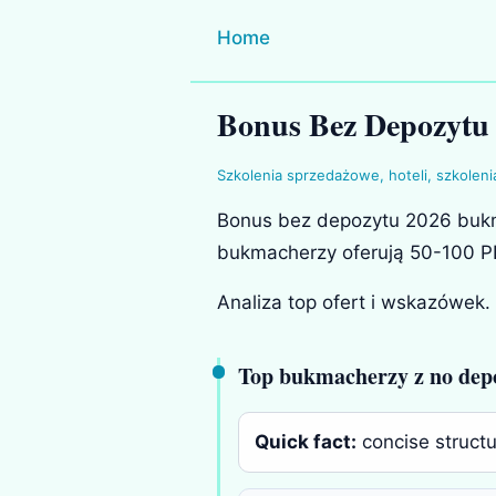
Home
Bonus Bez Depozytu
Szkolenia sprzedażowe, hoteli, szkoleni
Bonus bez depozytu 2026 bukm
bukmacherzy oferują 50-100 PL
Analiza top ofert i wskazówek.
Top bukmacherzy z no dep
Quick fact:
concise struct