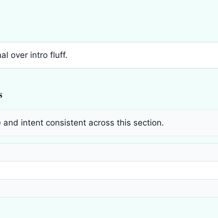
al over intro fluff.
s
and intent consistent across this section.