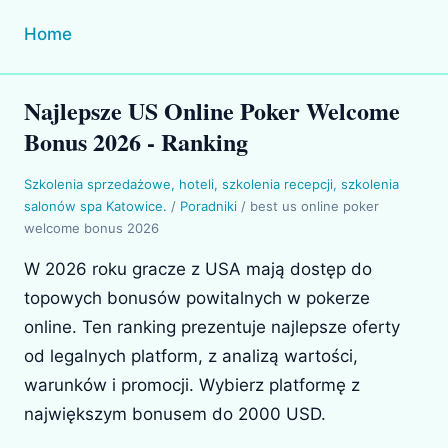
Home
Najlepsze US Online Poker Welcome
Bonus 2026 - Ranking
Szkolenia sprzedażowe, hoteli, szkolenia recepcji, szkolenia
salonów spa Katowice.
/
Poradniki
/
best us online poker
welcome bonus 2026
W 2026 roku gracze z USA mają dostęp do
topowych bonusów powitalnych w pokerze
online. Ten ranking prezentuje najlepsze oferty
od legalnych platform, z analizą wartości,
warunków i promocji. Wybierz platformę z
największym bonusem do 2000 USD.