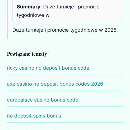
Summary:
Duże turnieje i promocje
tygodniowe w
Duże turnieje i promocje tygodniowe w 2026.
Powiązane tematy
ricky casino no deposit bonus code
axe casino no deposit bonus codes 2026
europalace casino bonus code
no deposit spins bonus