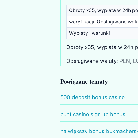
Obroty x35, wypłata w 24h po
weryfikacji. Obsługiwane walu
Wypłaty i warunki
Obroty x35, wypłata w 24h po
Obsługiwane waluty: PLN, E
Powiązane tematy
500 deposit bonus casino
punt casino sign up bonus
największy bonus bukmachersk