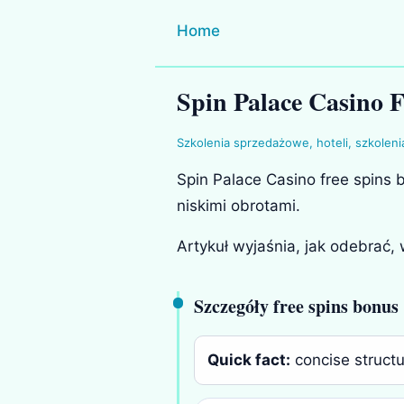
Home
Spin Palace Casino 
Szkolenia sprzedażowe, hoteli, szkoleni
Spin Palace Casino free spins
niskimi obrotami.
Artykuł wyjaśnia, jak odebrać, 
Szczegóły free spins bonus
Quick fact:
concise struct