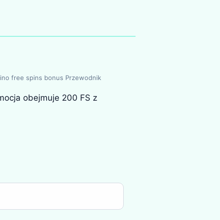
sino free spins bonus Przewodnik
omocja obejmuje 200 FS z