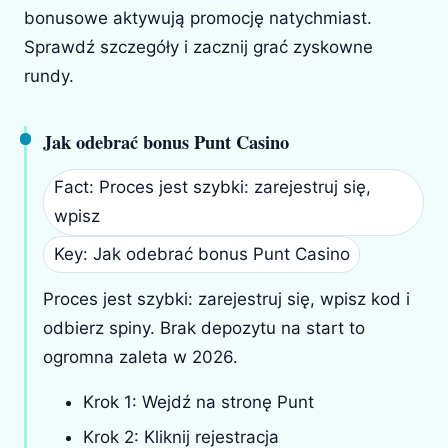
bonusowe aktywują promocję natychmiast.
Sprawdź szczegóły i zacznij grać zyskowne
rundy.
Jak odebrać bonus Punt Casino
Fact: Proces jest szybki: zarejestruj się,
wpisz
Key: Jak odebrać bonus Punt Casino
Proces jest szybki: zarejestruj się, wpisz kod i
odbierz spiny. Brak depozytu na start to
ogromna zaleta w 2026.
Krok 1: Wejdź na stronę Punt
Krok 2: Kliknij rejestracja