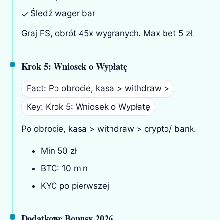
Śledź wager bar
✓
Graj FS, obrót 45x wygranych. Max bet 5 zł.
Krok 5: Wniosek o Wypłatę
Fact: Po obrocie, kasa > withdraw >
Key: Krok 5: Wniosek o Wypłatę
Po obrocie, kasa > withdraw > crypto/ bank.
Min 50 zł
BTC: 10 min
KYC po pierwszej
Dodatkowe Bonusy 2026