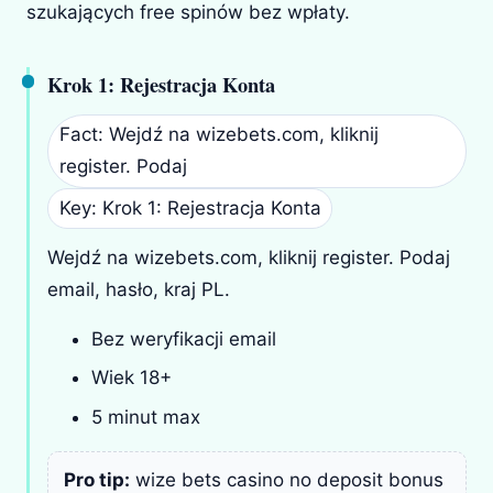
szukających free spinów bez wpłaty.
Krok 1: Rejestracja Konta
Fact: Wejdź na wizebets.com, kliknij
register. Podaj
Key: Krok 1: Rejestracja Konta
Wejdź na wizebets.com, kliknij register. Podaj
email, hasło, kraj PL.
Bez weryfikacji email
Wiek 18+
5 minut max
Pro tip:
wize bets casino no deposit bonus