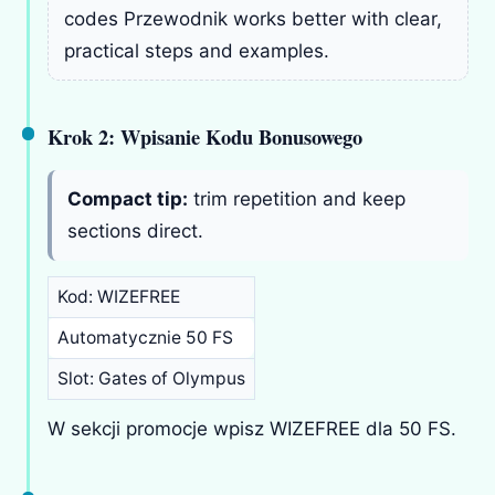
codes Przewodnik works better with clear,
practical steps and examples.
Krok 2: Wpisanie Kodu Bonusowego
Compact tip:
trim repetition and keep
sections direct.
Kod: WIZEFREE
Automatycznie 50 FS
Slot: Gates of Olympus
W sekcji promocje wpisz WIZEFREE dla 50 FS.