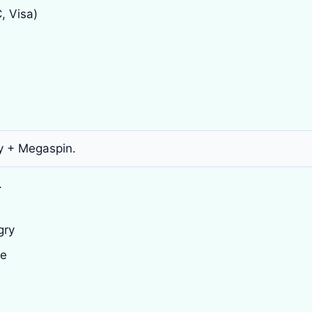
, Visa)
ry + Megaspin.
.
gry
ce