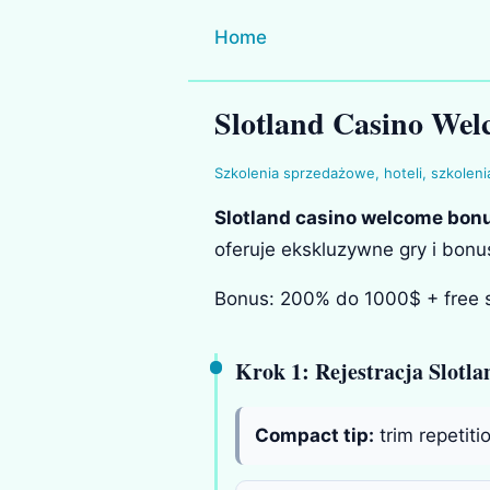
Home
Slotland Casino Wel
Szkolenia sprzedażowe, hoteli, szkoleni
Slotland casino welcome bon
oferuje ekskluzywne gry i bonu
Bonus: 200% do 1000$ + free spi
Krok 1: Rejestracja Slotla
Compact tip:
trim repetiti