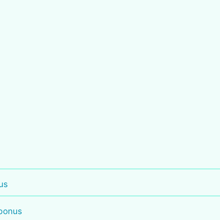
us
 bonus