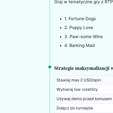
Graj w tematyczne gry z RTP
1. Fortune Dogs
2. Puppy Love
3. Paw-some Wins
4. Barking Mad
Strategie maksymalizacji 
Stawiaj max 2 USD/spin
Wybieraj low volatility
Używaj demo przed bonusem
Dołącz do turniejów