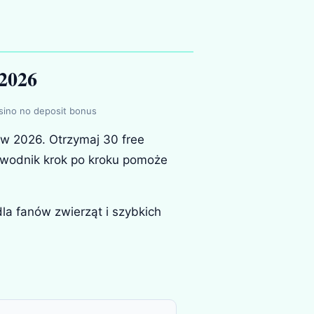
 2026
sino no deposit bonus
w 2026. Otrzymaj 30 free
zewodnik krok po kroku pomoże
la fanów zwierząt i szybkich