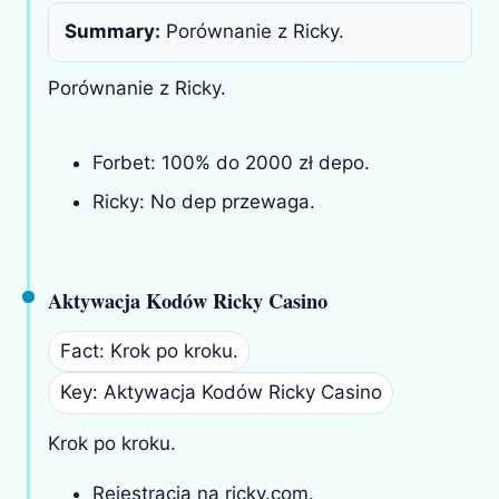
Summary:
Porównanie z Ricky.
Porównanie z Ricky.
Forbet: 100% do 2000 zł depo.
Ricky: No dep przewaga.
Aktywacja Kodów Ricky Casino
Fact: Krok po kroku.
Key: Aktywacja Kodów Ricky Casino
Krok po kroku.
Rejestracja na ricky.com.