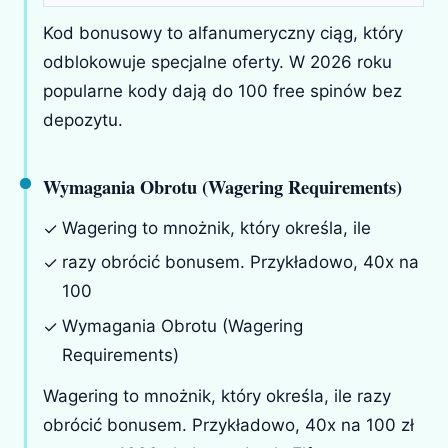
Kod bonusowy to alfanumeryczny ciąg, który
odblokowuje specjalne oferty. W 2026 roku
popularne kody dają do 100 free spinów bez
depozytu.
Wymagania Obrotu (Wagering Requirements)
Wagering to mnożnik, który określa, ile
✓
razy obrócić bonusem. Przykładowo, 40x na
✓
100
Wymagania Obrotu (Wagering
✓
Requirements)
Wagering to mnożnik, który określa, ile razy
obrócić bonusem. Przykładowo, 40x na 100 zł