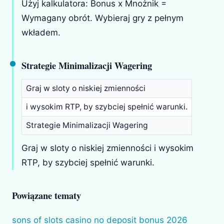
Użyj kalkulatora: Bonus x Mnożnik =
Wymagany obrót. Wybieraj gry z pełnym
wkładem.
Strategie Minimalizacji Wagering
Graj w sloty o niskiej zmienności
i wysokim RTP, by szybciej spełnić warunki.
Strategie Minimalizacji Wagering
Graj w sloty o niskiej zmienności i wysokim
RTP, by szybciej spełnić warunki.
Powiązane tematy
sons of slots casino no deposit bonus 2026