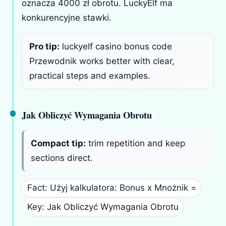
oznacza 4000 zł obrotu. LuckyElf ma
konkurencyjne stawki.
Pro tip:
luckyelf casino bonus code
Przewodnik works better with clear,
practical steps and examples.
Jak Obliczyć Wymagania Obrotu
Compact tip:
trim repetition and keep
sections direct.
Fact: Użyj kalkulatora: Bonus x Mnożnik =
Key: Jak Obliczyć Wymagania Obrotu