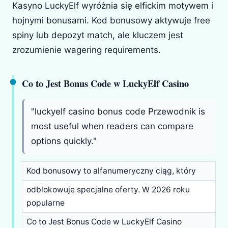
Kasyno LuckyElf wyróżnia się elfickim motywem i
hojnymi bonusami. Kod bonusowy aktywuje free
spiny lub depozyt match, ale kluczem jest
zrozumienie wagering requirements.
Co to Jest Bonus Code w LuckyElf Casino
"luckyelf casino bonus code Przewodnik is
most useful when readers can compare
options quickly."
Kod bonusowy to alfanumeryczny ciąg, który
odblokowuje specjalne oferty. W 2026 roku
popularne
Co to Jest Bonus Code w LuckyElf Casino