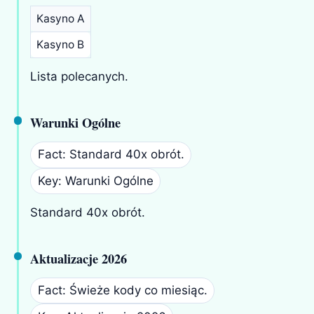
Kasyno A
Kasyno B
Lista polecanych.
Warunki Ogólne
Fact: Standard 40x obrót.
Key: Warunki Ogólne
Standard 40x obrót.
Aktualizacje 2026
Fact: Świeże kody co miesiąc.