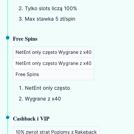
Tylko slots liczą 100%
Max stawka 5 zł/spin
Free Spins
NetEnt only często Wygrane z x40
NetEnt only często Wygrane z x40
Free Spins
NetEnt only często
Wygrane z x40
Cashback i VIP
10% zwrot strat Poziomy z Rakeback