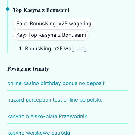
Top Kasyna z Bonusami
Fact: BonusKing: x25 wagering
Key: Top Kasyna z Bonusami
BonusKing: x25 wagering
Powiązane tematy
online casino birthday bonus no deposit
hazard perception test online po polsku
kasyno bielsko-biała Przewodnik
kasyno wojskowe ostróda