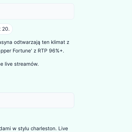
t 20.
asyna odtwarzają ten klimat z
lapper Fortune' z RTP 96%+.
le live streamów.
dami w stylu charleston. Live