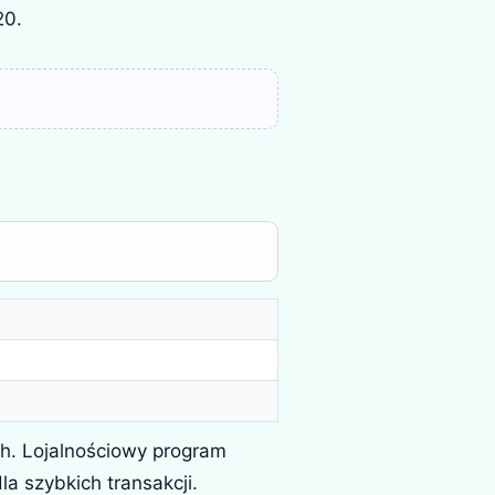
20.
ch. Lojalnościowy program
a szybkich transakcji.