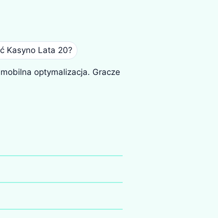
ć Kasyno Lata 20?
 mobilna optymalizacja. Gracze