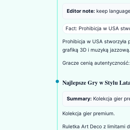
Editor note:
keep language 
Fact: Prohibicja w USA st
Prohibicja w USA stworzyła 
grafiką 3D i muzyką jazzową.
Gracze cenią autentyczność: 
Najlepsze Gry w Stylu Lat
Summary:
Kolekcja gier p
Kolekcja gier premium.
Ruletka Art Deco z limitami d