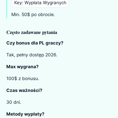
Key: Wypłata Wygranych
Min. 50$ po obrocie.
Często zadawane pytania
Czy bonus dla PL graczy?
Tak, pełny dostęp 2026.
Max wygrana?
100$ z bonusu.
Czas ważności?
30 dni.
Metody wypłaty?