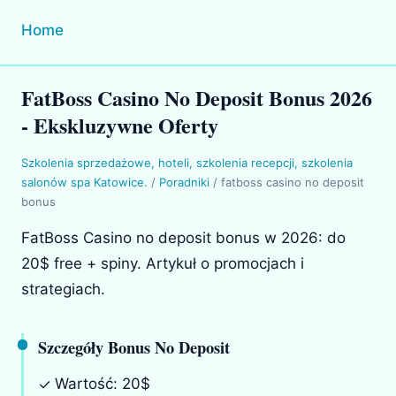
Home
FatBoss Casino No Deposit Bonus 2026
- Ekskluzywne Oferty
Szkolenia sprzedażowe, hoteli, szkolenia recepcji, szkolenia
salonów spa Katowice.
/
Poradniki
/
fatboss casino no deposit
bonus
FatBoss Casino no deposit bonus w 2026: do
20$ free + spiny. Artykuł o promocjach i
strategiach.
Szczegóły Bonus No Deposit
Wartość: 20$
✓