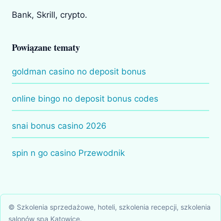
Bank, Skrill, crypto.
Powiązane tematy
goldman casino no deposit bonus
online bingo no deposit bonus codes
snai bonus casino 2026
spin n go casino Przewodnik
© Szkolenia sprzedażowe, hoteli, szkolenia recepcji, szkolenia
salonów spa Katowice.