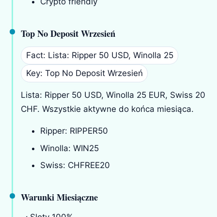
Crypto friendly
Top No Deposit Wrzesień
Fact: Lista: Ripper 50 USD, Winolla 25
Key: Top No Deposit Wrzesień
Lista: Ripper 50 USD, Winolla 25 EUR, Swiss 20
CHF. Wszystkie aktywne do końca miesiąca.
Ripper: RIPPER50
Winolla: WIN25
Swiss: CHFREE20
Warunki Miesiączne