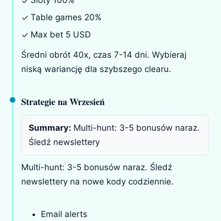
Sloty 100%
✓
Table games 20%
✓
Max bet 5 USD
✓
Średni obrót 40x, czas 7-14 dni. Wybieraj
niską wariancję dla szybszego clearu.
Strategie na Wrzesień
Summary:
Multi-hunt: 3-5 bonusów naraz.
Śledź newslettery
Multi-hunt: 3-5 bonusów naraz. Śledź
newslettery na nowe kody codziennie.
Email alerts