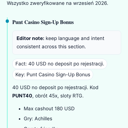
Wszystko zweryfikowane na wrzesień 2026.
Punt Casino Sign-Up Bonus
Editor note:
keep language and intent
consistent across this section.
Fact: 40 USD no deposit po rejestracji.
Key: Punt Casino Sign-Up Bonus
40 USD no deposit po rejestracji. Kod
PUNT40
, obrót 45x, sloty RTG.
Max cashout 180 USD
Gry: Achilles