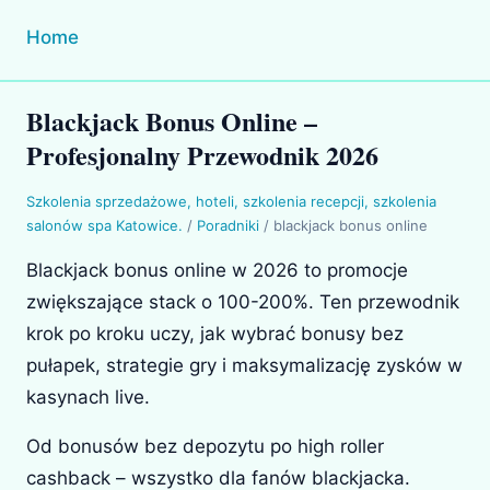
Home
Blackjack Bonus Online –
Profesjonalny Przewodnik 2026
Szkolenia sprzedażowe, hoteli, szkolenia recepcji, szkolenia
salonów spa Katowice.
/
Poradniki
/
blackjack bonus online
Blackjack bonus online w 2026 to promocje
zwiększające stack o 100-200%. Ten przewodnik
krok po kroku uczy, jak wybrać bonusy bez
pułapek, strategie gry i maksymalizację zysków w
kasynach live.
Od bonusów bez depozytu po high roller
cashback – wszystko dla fanów blackjacka.