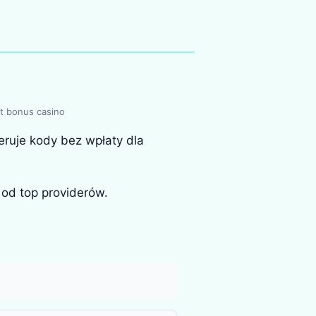
t bonus casino
eruje kody bez wpłaty dla
 od top providerów.