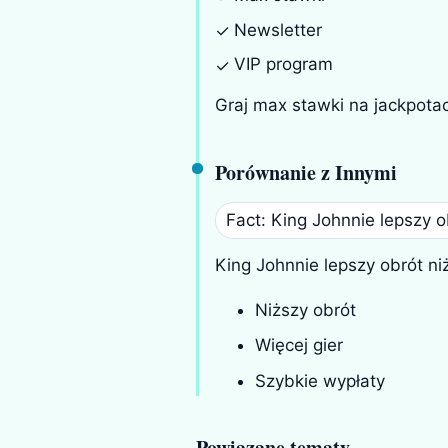
Newsletter
✓
VIP program
✓
Graj max stawki na jackpotac
Porównanie z Innymi
Fact: King Johnnie lepszy o
King Johnnie lepszy obrót ni
Niższy obrót
Więcej gier
Szybkie wypłaty
Powiązane tematy