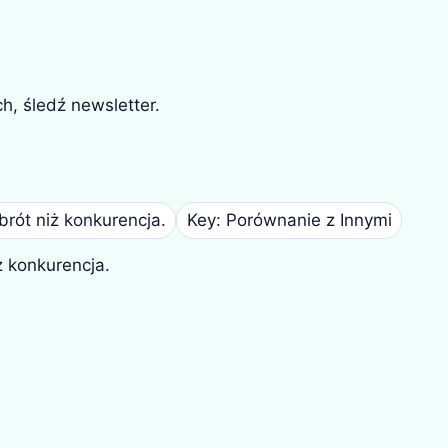
h, śledź newsletter.
brót niż konkurencja.
Key: Porównanie z Innymi
ż konkurencja.