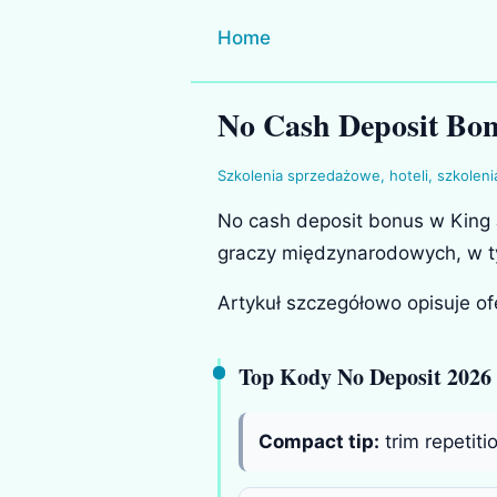
Home
No Cash Deposit Bon
Szkolenia sprzedażowe, hoteli, szkoleni
No cash deposit bonus w King J
graczy międzynarodowych, w t
Artykuł szczegółowo opisuje of
Top Kody No Deposit 2026
Compact tip:
trim repetiti