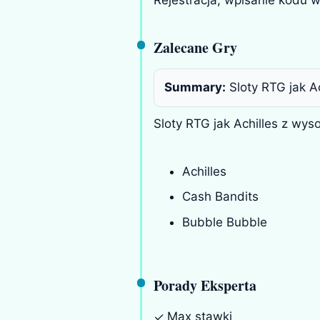
Rejestracja, wpisanie kodu w
Zalecane Gry
Summary:
Sloty RTG jak A
Sloty RTG jak Achilles z wys
Achilles
Cash Bandits
Bubble Bubble
Porady Eksperta
Max stawki
✓