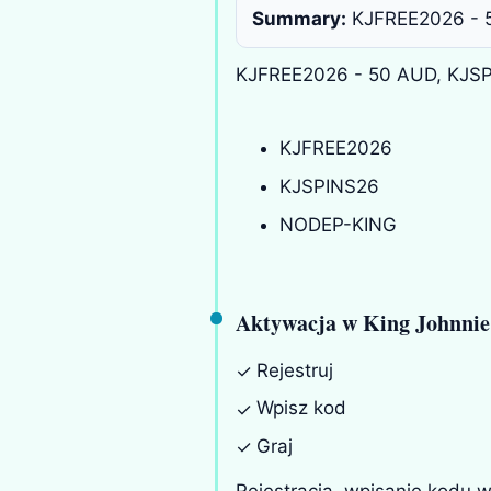
Summary:
KJFREE2026 - 5
KJFREE2026 - 50 AUD, KJSP
KJFREE2026
KJSPINS26
NODEP-KING
Aktywacja w King Johnnie
Rejestruj
✓
Wpisz kod
✓
Graj
✓