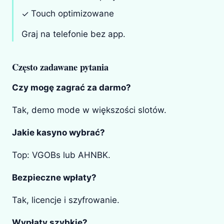
Touch optimizowane
✓
Graj na telefonie bez app.
Często zadawane pytania
Czy mogę zagrać za darmo?
Tak, demo mode w większości slotów.
Jakie kasyno wybrać?
Top: VGOBs lub AHNBK.
Bezpieczne wpłaty?
Tak, licencje i szyfrowanie.
Wypłaty szybkie?