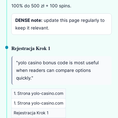
100% do 500 zł + 100 spins.
DENSE note:
update this page regularly to
keep it relevant.
Rejestracja Krok 1
"yolo casino bonus code is most useful
when readers can compare options
quickly."
1. Strona yolo-casino.com
1. Strona yolo-casino.com
Rejestracja Krok 1