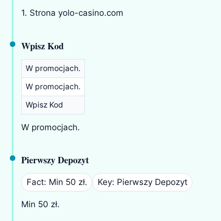
1. Strona yolo-casino.com
Wpisz Kod
W promocjach.
W promocjach.
Wpisz Kod
W promocjach.
Pierwszy Depozyt
Fact: Min 50 zł.
Key: Pierwszy Depozyt
Min 50 zł.