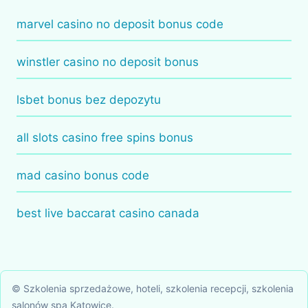
marvel casino no deposit bonus code
winstler casino no deposit bonus
lsbet bonus bez depozytu
all slots casino free spins bonus
mad casino bonus code
best live baccarat casino canada
© Szkolenia sprzedażowe, hoteli, szkolenia recepcji, szkolenia
salonów spa Katowice.