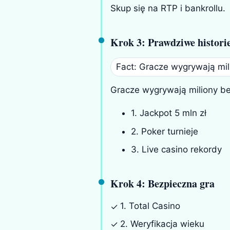
Skup się na RTP i bankrollu.
Krok 3: Prawdziwe histori
Fact: Gracze wygrywają mil
Gracze wygrywają miliony be
1. Jackpot 5 mln zł
2. Poker turnieje
3. Live casino rekordy
Krok 4: Bezpieczna gra
1. Total Casino
✓
2. Weryfikacja wieku
✓