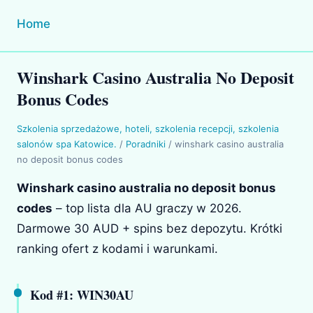
Home
Winshark Casino Australia No Deposit
Bonus Codes
Szkolenia sprzedażowe, hoteli, szkolenia recepcji, szkolenia
salonów spa Katowice.
/
Poradniki
/
winshark casino australia
no deposit bonus codes
Winshark casino australia no deposit bonus
codes
– top lista dla AU graczy w 2026.
Darmowe 30 AUD + spins bez depozytu. Krótki
ranking ofert z kodami i warunkami.
Kod #1: WIN30AU