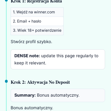
Krok 1: Rejestracja Konta
1. Wejdź na winner.com
2. Email + hasło
3. Wiek 18+ potwierdzenie
Stwórz profil szybko.
DENSE note:
update this page regularly to
keep it relevant.
Krok 2: Aktywacja No Deposit
Summary:
Bonus automatyczny.
Bonus automatyczny.