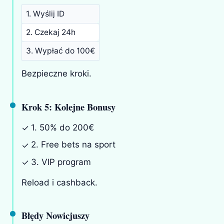
1. Wyślij ID
2. Czekaj 24h
3. Wypłać do 100€
Bezpieczne kroki.
Krok 5: Kolejne Bonusy
1. 50% do 200€
✓
2. Free bets na sport
✓
3. VIP program
✓
Reload i cashback.
Błędy Nowicjuszy