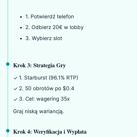
1. Potwierdź telefon
2. Odbierz 20€ w lobby
3. Wybierz slot
Krok 3: Strategia Gry
1. Starburst (96.1% RTP)
✓
2. 50 obrotów po $0.4
✓
3. Cel: wagering 35x
✓
Graj niską wariancją.
Krok 4: Weryfikacja i Wypłata