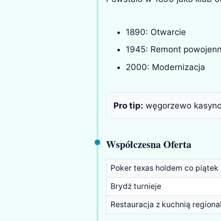
1890: Otwarcie
1945: Remont powojen
2000: Modernizacja
Pro tip:
węgorzewo kasyno w
Współczesna Oferta
Poker texas holdem co piątek
Brydż turnieje
Restauracja z kuchnią regiona