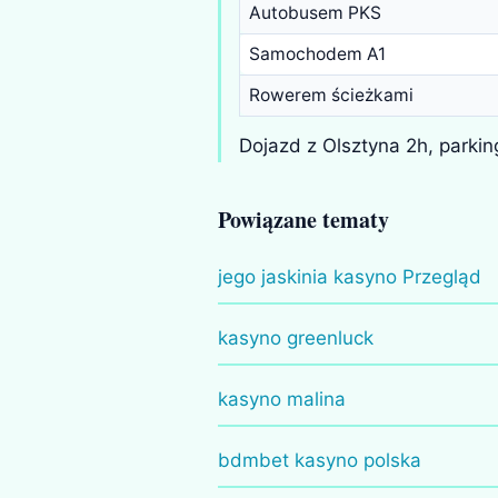
Autobusem PKS
Samochodem A1
Rowerem ścieżkami
Dojazd z Olsztyna 2h, parki
Powiązane tematy
jego jaskinia kasyno Przegląd
kasyno greenluck
kasyno malina
bdmbet kasyno polska