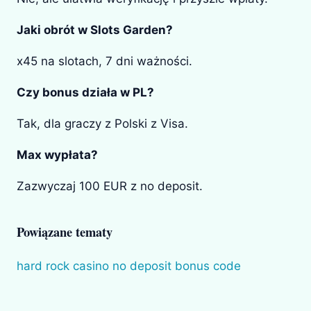
Jaki obrót w Slots Garden?
x45 na slotach, 7 dni ważności.
Czy bonus działa w PL?
Tak, dla graczy z Polski z Visa.
Max wypłata?
Zazwyczaj 100 EUR z no deposit.
Powiązane tematy
hard rock casino no deposit bonus code