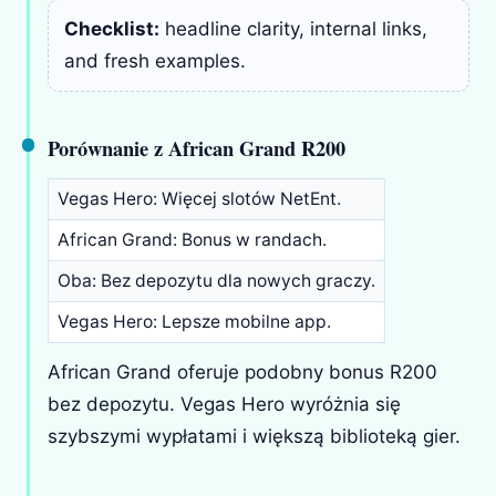
Checklist:
headline clarity, internal links,
and fresh examples.
Porównanie z African Grand R200
Vegas Hero: Więcej slotów NetEnt.
African Grand: Bonus w randach.
Oba: Bez depozytu dla nowych graczy.
Vegas Hero: Lepsze mobilne app.
African Grand oferuje podobny bonus R200
bez depozytu. Vegas Hero wyróżnia się
szybszymi wypłatami i większą biblioteką gier.