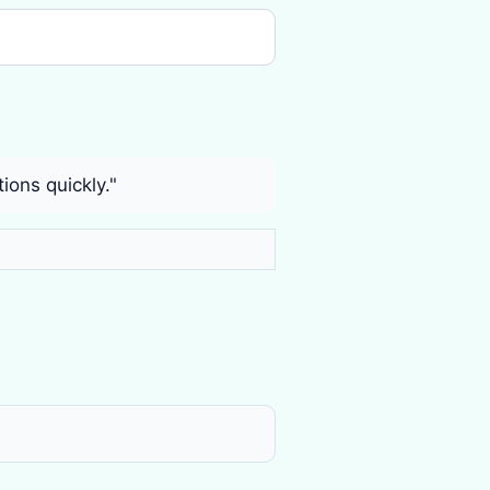
ons quickly."