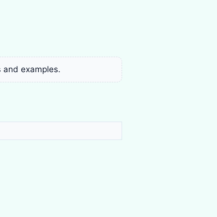
ps and examples.