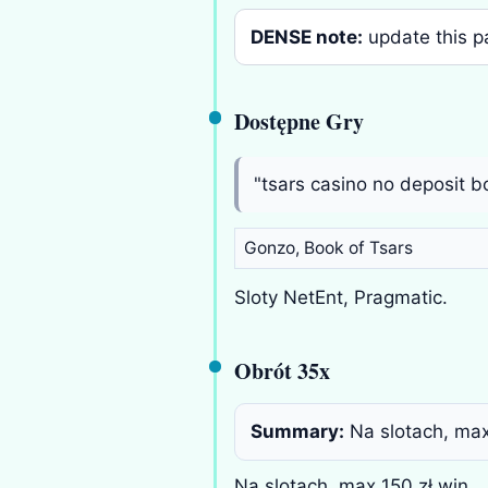
DENSE note:
update this pa
Dostępne Gry
"tsars casino no deposit 
Gonzo, Book of Tsars
Sloty NetEnt, Pragmatic.
Obrót 35x
Summary:
Na slotach, max
Na slotach, max 150 zł win.