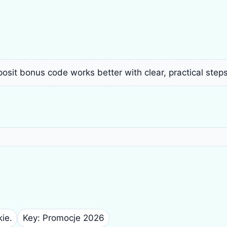
osit bonus code works better with clear, practical ste
ie.
Key: Promocje 2026