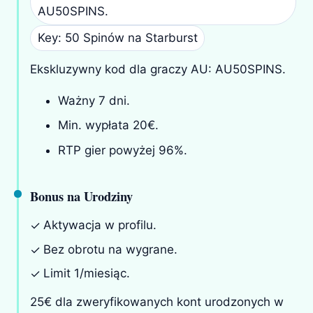
AU50SPINS.
Key: 50 Spinów na Starburst
Ekskluzywny kod dla graczy AU: AU50SPINS.
Ważny 7 dni.
Min. wypłata 20€.
RTP gier powyżej 96%.
Bonus na Urodziny
Aktywacja w profilu.
✓
Bez obrotu na wygrane.
✓
Limit 1/miesiąc.
✓
25€ dla zweryfikowanych kont urodzonych w