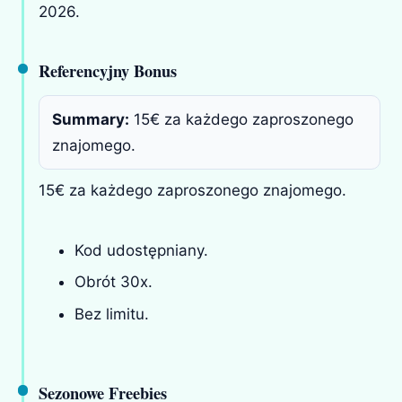
2026.
Referencyjny Bonus
Summary:
15€ za każdego zaproszonego
znajomego.
15€ za każdego zaproszonego znajomego.
Kod udostępniany.
Obrót 30x.
Bez limitu.
Sezonowe Freebies