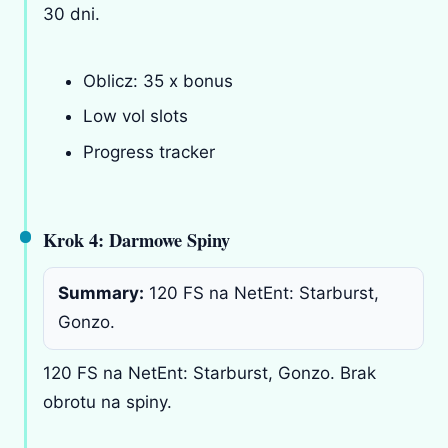
30 dni.
Oblicz: 35 x bonus
Low vol slots
Progress tracker
Krok 4: Darmowe Spiny
Summary:
120 FS na NetEnt: Starburst,
Gonzo.
120 FS na NetEnt: Starburst, Gonzo. Brak
obrotu na spiny.