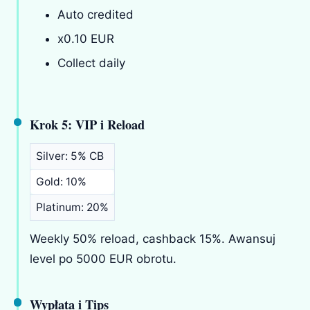
Auto credited
x0.10 EUR
Collect daily
Krok 5: VIP i Reload
Silver: 5% CB
Gold: 10%
Platinum: 20%
Weekly 50% reload, cashback 15%. Awansuj
level po 5000 EUR obrotu.
Wypłata i Tips