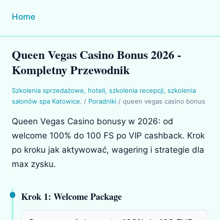
Home
Queen Vegas Casino Bonus 2026 -
Kompletny Przewodnik
Szkolenia sprzedażowe, hoteli, szkolenia recepcji, szkolenia
salonów spa Katowice.
/
Poradniki
/
queen vegas casino bonus
Queen Vegas Casino bonusy w 2026: od
welcome 100% do 100 FS po VIP cashback. Krok
po kroku jak aktywować, wagering i strategie dla
max zysku.
Krok 1: Welcome Package