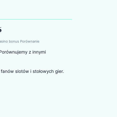
6
asino bonus Porównanie
 Porównujemy z innymi
fanów slotów i stołowych gier.