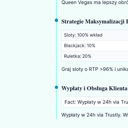
Queen Vegas ma lepszy obrót
Strategie Maksymalizacji
Sloty: 100% wkład
Blackjack: 10%
Ruletka: 20%
Graj sloty o RTP >96% i unik
Wypłaty i Obsługa Klienta
Fact: Wypłaty w 24h via Tru
Wypłaty w 24h via Trustly. W