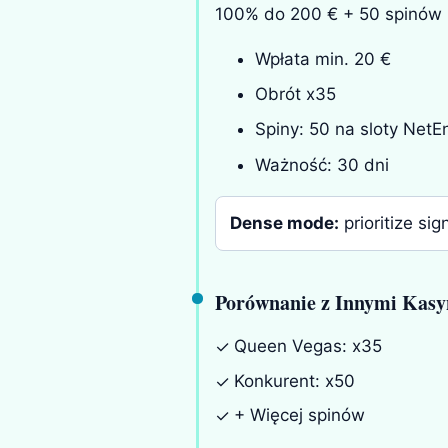
100% do 200 € + 50 spinów na
Wpłata min. 20 €
Obrót x35
Spiny: 50 na sloty NetE
Ważność: 30 dni
Dense mode:
prioritize sign
Porównanie z Innymi Kas
Queen Vegas: x35
✓
Konkurent: x50
✓
+ Więcej spinów
✓