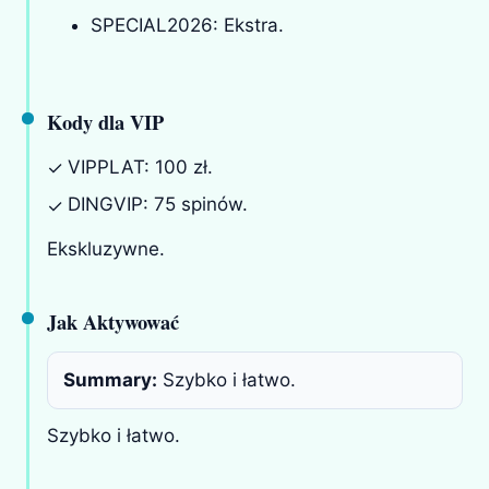
SPECIAL2026: Ekstra.
Kody dla VIP
VIPPLAT: 100 zł.
✓
DINGVIP: 75 spinów.
✓
Ekskluzywne.
Jak Aktywować
Summary:
Szybko i łatwo.
Szybko i łatwo.