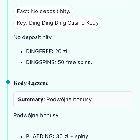
Fact: No deposit hity.
Key: Ding Ding Ding Casino Kody
No deposit hity.
DINGFREE: 20 zł.
DINGSPINS: 50 free spins.
Kody Łączone
Summary:
Podwójne bonusy.
Podwójne bonusy.
PLATDING: 30 zł + spiny.