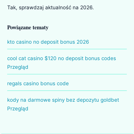
Tak, sprawdzaj aktualność na 2026.
Powiązane tematy
kto casino no deposit bonus 2026
cool cat casino $120 no deposit bonus codes
Przegląd
regals casino bonus code
kody na darmowe spiny bez depozytu goldbet
Przegląd