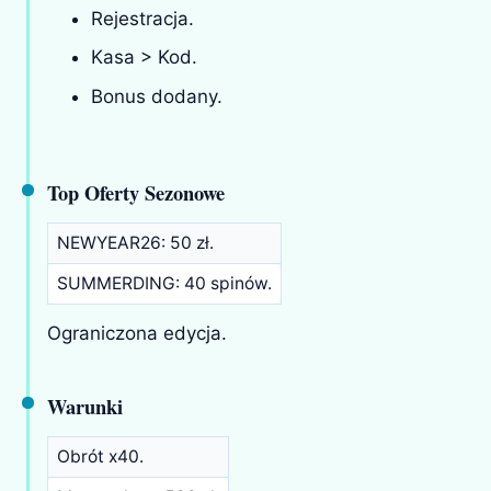
Rejestracja.
Kasa > Kod.
Bonus dodany.
Top Oferty Sezonowe
NEWYEAR26: 50 zł.
SUMMERDING: 40 spinów.
Ograniczona edycja.
Warunki
Obrót x40.