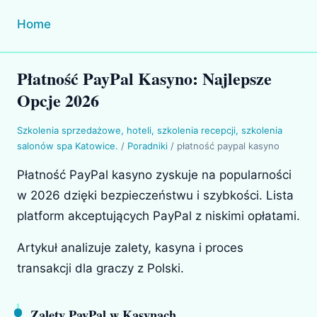
Home
Płatność PayPal Kasyno: Najlepsze
Opcje 2026
Szkolenia sprzedażowe, hoteli, szkolenia recepcji, szkolenia
salonów spa Katowice.
/
Poradniki
/
płatność paypal kasyno
Płatność PayPal kasyno zyskuje na popularności
w 2026 dzięki bezpieczeństwu i szybkości. Lista
platform akceptujących PayPal z niskimi opłatami.
Artykuł analizuje zalety, kasyna i proces
transakcji dla graczy z Polski.
Zalety PayPal w Kasynach