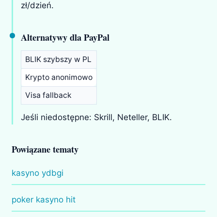
zł/dzień.
Alternatywy dla PayPal
BLIK szybszy w PL
Krypto anonimowo
Visa fallback
Jeśli niedostępne: Skrill, Neteller, BLIK.
Powiązane tematy
kasyno ydbgi
poker kasyno hit