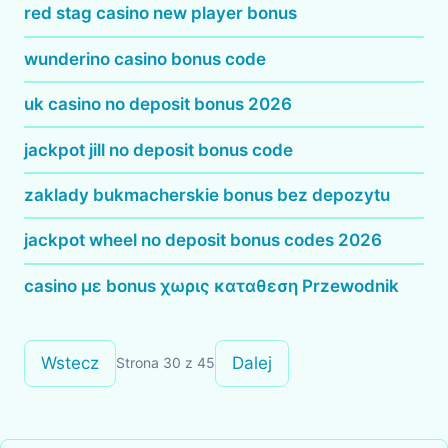
red stag casino new player bonus
wunderino casino bonus code
uk casino no deposit bonus 2026
jackpot jill no deposit bonus code
zaklady bukmacherskie bonus bez depozytu
jackpot wheel no deposit bonus codes 2026
casino με bonus χωρις καταθεση Przewodnik
Wstecz
Dalej
Strona 30 z 45