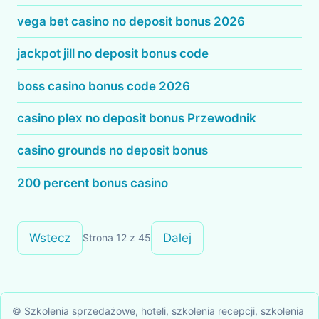
vega bet casino no deposit bonus 2026
jackpot jill no deposit bonus code
boss casino bonus code 2026
casino plex no deposit bonus Przewodnik
casino grounds no deposit bonus
200 percent bonus casino
Wstecz
Dalej
Strona 12 z 45
© Szkolenia sprzedażowe, hoteli, szkolenia recepcji, szkolenia