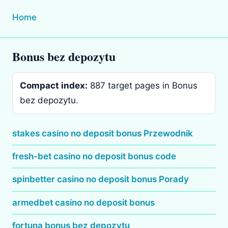
Home
Bonus bez depozytu
Compact index:
887 target pages in Bonus
bez depozytu.
stakes casino no deposit bonus Przewodnik
fresh-bet casino no deposit bonus code
spinbetter casino no deposit bonus Porady
armedbet casino no deposit bonus
fortuna bonus bez depozytu