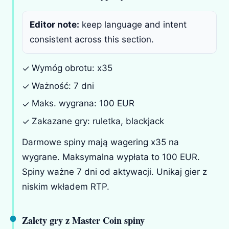
Editor note:
keep language and intent
consistent across this section.
Wymóg obrotu: x35
✓
Ważność: 7 dni
✓
Maks. wygrana: 100 EUR
✓
Zakazane gry: ruletka, blackjack
✓
Darmowe spiny mają wagering x35 na
wygrane. Maksymalna wypłata to 100 EUR.
Spiny ważne 7 dni od aktywacji. Unikaj gier z
niskim wkładem RTP.
Zalety gry z Master Coin spiny