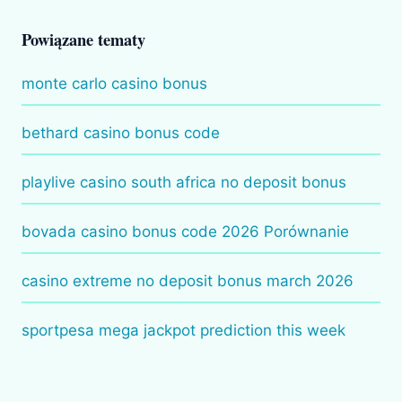
Powiązane tematy
monte carlo casino bonus
bethard casino bonus code
playlive casino south africa no deposit bonus
bovada casino bonus code 2026 Porównanie
casino extreme no deposit bonus march 2026
sportpesa mega jackpot prediction this week