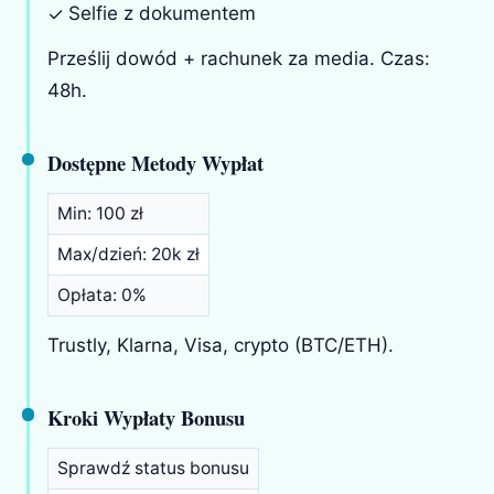
Selfie z dokumentem
✓
Prześlij dowód + rachunek za media. Czas:
48h.
Dostępne Metody Wypłat
Min: 100 zł
Max/dzień: 20k zł
Opłata: 0%
Trustly, Klarna, Visa, crypto (BTC/ETH).
Kroki Wypłaty Bonusu
Sprawdź status bonusu