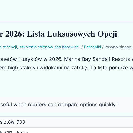
 2026: Lista Luksusowych Opcji
a recepcji, szkolenia salonów spa Katowice.
/
Poradniki
/
kasyno singap
ionerów i turystów w 2026. Marina Bay Sands i Resorts
rem high stakes i widokami na zatokę. Ta lista pomoże 
useful when readers can compare options quickly."
 slotów, 700
la VIP. Limity