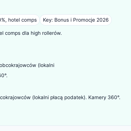
50%, hotel comps
Key: Bonus i Promocje 2026
el comps dla high rollerów.
 obcokrajowców (lokalni
60°.
bcokrajowców (lokalni płacą podatek). Kamery 360°.