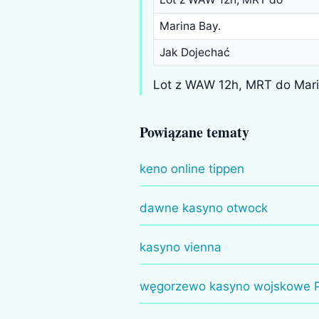
Marina Bay.
Jak Dojechać
Lot z WAW 12h, MRT do Mari
Powiązane tematy
keno online tippen
dawne kasyno otwock
kasyno vienna
węgorzewo kasyno wojskowe 