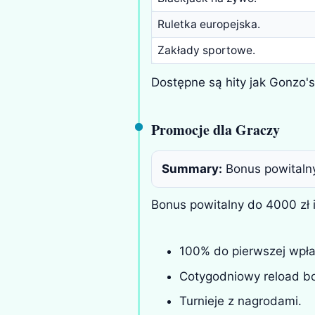
Ruletka europejska.
Zakłady sportowe.
Dostępne są hity jak Gonzo's 
Promocje dla Graczy
Summary:
Bonus powitalny
Bonus powitalny do 4000 zł i
100% do pierwszej wpła
Cotygodniowy reload b
Turnieje z nagrodami.