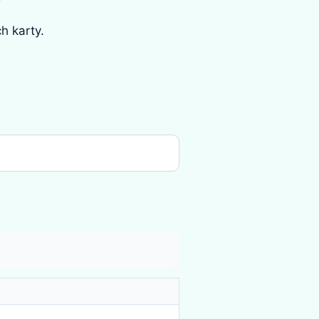
h karty.