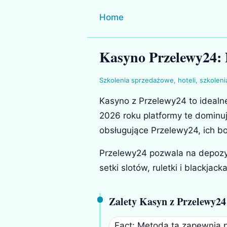
Home
Kasyno Przelewy24: 
Szkolenia sprzedażowe, hoteli, szkoleni
Kasyno z Przelewy24 to idealne
2026 roku platformy te dominu
obsługujące Przelewy24, ich bo
Przelewy24 pozwala na depozyt
setki slotów, ruletki i blackjac
Zalety Kasyn z Przelewy24
Fact: Metoda ta zapewnia 