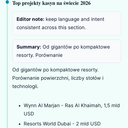
Top projekty kasyn na świecie 2026
Editor note:
keep language and intent
consistent across this section.
Summary:
Od gigantów po kompaktowe
resorty. Porównanie
Od gigantów po kompaktowe resorty.
Porównanie powierzchni, liczby stołów i
technologii.
Wynn Al Marjan - Ras Al Khaimah, 1,5 mld
USD
Resorts World Dubai - 2 mld USD