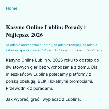
Home
Kasyno Online Lublin: Porady i
Najlepsze 2026
Szkolenia sprzedażowe, hoteli, szkolenia recepcji, szkolenia
salonów spa Katowice.
/
Poradniki
/
kasyno online lublin Porady
Kasyno Online Lublin w 2026 roku to dostęp do
światowych gier bez wychodzenia z domu. Dla
mieszkańców Lublina polecamy platformy z
polską obsługą, BLIK i lokalnymi promocjami.
Przewodnik z poradami.
Jak wybrać, grać i wypłacać z Lublina.